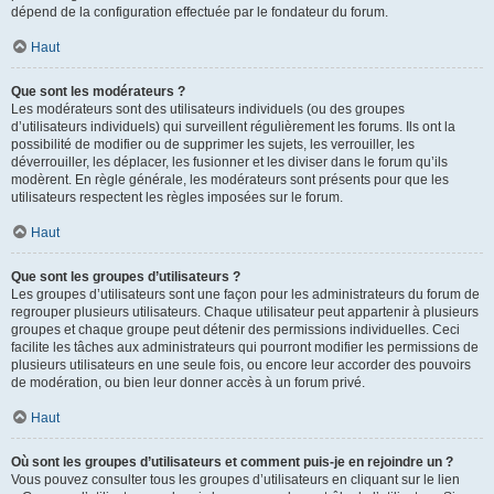
dépend de la configuration effectuée par le fondateur du forum.
Haut
Que sont les modérateurs ?
Les modérateurs sont des utilisateurs individuels (ou des groupes
d’utilisateurs individuels) qui surveillent régulièrement les forums. Ils ont la
possibilité de modifier ou de supprimer les sujets, les verrouiller, les
déverrouiller, les déplacer, les fusionner et les diviser dans le forum qu’ils
modèrent. En règle générale, les modérateurs sont présents pour que les
utilisateurs respectent les règles imposées sur le forum.
Haut
Que sont les groupes d’utilisateurs ?
Les groupes d’utilisateurs sont une façon pour les administrateurs du forum de
regrouper plusieurs utilisateurs. Chaque utilisateur peut appartenir à plusieurs
groupes et chaque groupe peut détenir des permissions individuelles. Ceci
facilite les tâches aux administrateurs qui pourront modifier les permissions de
plusieurs utilisateurs en une seule fois, ou encore leur accorder des pouvoirs
de modération, ou bien leur donner accès à un forum privé.
Haut
Où sont les groupes d’utilisateurs et comment puis-je en rejoindre un ?
Vous pouvez consulter tous les groupes d’utilisateurs en cliquant sur le lien