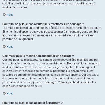
spécifier une limite de temps en jours et autoriser ou non les utilisateurs à
modifier leurs votes.
Haut
Pourquoi ne puis-je pas ajouter plus d’options à un sondage ?
La limite d’options d’un sondage est décidée par les administrateurs du forum.
Si le nombre d’options que vous pouvez ajouter à un sondage vous semble
trop restreint, essayez de demander à un administrateur du forum s’il est
possible de l’augmenter.
Haut
Comment puis-je modifier ou supprimer un sondage ?
Comme pour les messages, les sondages ne peuvent être modifiés que par
leur auteur, les modérateurs et les administrateurs. Pour modifier un sondage,
modifiez tout simplement le premier message du sujet car le sondage est
obligatoirement associé à ce dernier. Si personne n’a encore voté, il est
possible de supprimer le sondage ou de modifier ses options. Cependant, si
des votes ont été exprimés, seuls les modérateurs et les administrateurs
peuvent modifier ou supprimer le sondage. Cela empêche de modifier les
options d’un sondage en cours.
Haut
Pourquoi ne puis-je pas accéder à un forum ?