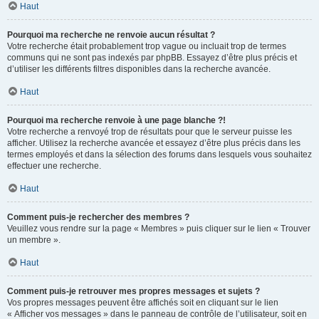
Haut
Pourquoi ma recherche ne renvoie aucun résultat ?
Votre recherche était probablement trop vague ou incluait trop de termes
communs qui ne sont pas indexés par phpBB. Essayez d’être plus précis et
d’utiliser les différents filtres disponibles dans la recherche avancée.
Haut
Pourquoi ma recherche renvoie à une page blanche ?!
Votre recherche a renvoyé trop de résultats pour que le serveur puisse les
afficher. Utilisez la recherche avancée et essayez d’être plus précis dans les
termes employés et dans la sélection des forums dans lesquels vous souhaitez
effectuer une recherche.
Haut
Comment puis-je rechercher des membres ?
Veuillez vous rendre sur la page « Membres » puis cliquer sur le lien « Trouver
un membre ».
Haut
Comment puis-je retrouver mes propres messages et sujets ?
Vos propres messages peuvent être affichés soit en cliquant sur le lien
« Afficher vos messages » dans le panneau de contrôle de l’utilisateur, soit en