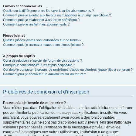
Favoris et abonnements
Quelle est la différence entre les favoris et les abonnements ?
Comment puis-je ajouter aux favoris ou m’abonner à un sujet spécifique ?
Comment puis-je m’abonner à un forum spécifique ?
Comment puis-je résilier mes abonnements ?
Pièces jointes
Quelles pièces jointes sont autorisées sur ce forum ?
Comment puis-je retrouver toutes mes pièces jointes ?
À propos de phpBB
Qui a développé ce logiciel de forum de discussions ?
Pourquoi la fonctionnalité X n’est pas disponible ?
Qui dois-je contacter à propos de problèmes d’abus ou d’ordres légaux liés à ce forum ?
Comment puis-je contacter un administrateur du forum ?
Problèmes de connexion et d’inscription
Pourquoi ai-je besoin de m’inscrire ?
Vous n’êtes pas dans l’obligation de le faire, mais les administrateurs du forum
peuvent limiter la publication de messages aux utilisateurs inscrits. En vous
inscrivant, vous pouvez également avoir accès à des fonctionnalités
supplémentaires qui ne sont pas disponibles aux visiteurs, tels que l’affichage
d’avatars personnalisés, l’utilisation de la messagerie privée, l’envoi de
courriers électroniques aux autres utilisateurs, l’adhésion à un groupe