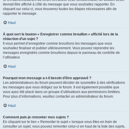
devrait être affiché à côté du message que vous souhaitez rapporter. En
cliquant sur celui-ci, vous trouverez toutes les étapes nécessaires afin de
rapporter le message.
Haut
À quoi sert le bouton « Enregistrer comme brouillon » affiché lors de la
rédaction d’un sujet ?
Il vous permet d’enregistrer comme brouillons les messages que vous
souhaitez finaliser et publier ultérieurement. Vous pouvez reprendre les
messages enregistrés comme brouillons depuis le panneau de contrôle de
l’utilisateur.
Haut
Pourquoi mon message a-t-il besoin d’être approuvé ?
Les administrateurs du forum peuvent décider de soumettre à des vérifications
les messages que vous rédigez sur le forum. Il est également possible que
vous ayez été placé dans un groupe d’utilisateurs aux permissions limitées.
Pour plus d’informations, veuillez contacter un administrateur du forum.
Haut
Comment puis-je remonter mes sujets ?
En cliquant sur le lien « Remonter le sujet » lorsque vous êtes en train de
consulter un sujet, vous pouvez remonter celui-ci en haut de la liste des sujets,