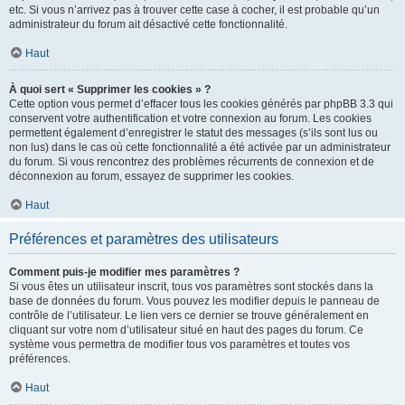
etc. Si vous n’arrivez pas à trouver cette case à cocher, il est probable qu’un
administrateur du forum ait désactivé cette fonctionnalité.
Haut
À quoi sert « Supprimer les cookies » ?
Cette option vous permet d’effacer tous les cookies générés par phpBB 3.3 qui
conservent votre authentification et votre connexion au forum. Les cookies
permettent également d’enregistrer le statut des messages (s’ils sont lus ou
non lus) dans le cas où cette fonctionnalité a été activée par un administrateur
du forum. Si vous rencontrez des problèmes récurrents de connexion et de
déconnexion au forum, essayez de supprimer les cookies.
Haut
Préférences et paramètres des utilisateurs
Comment puis-je modifier mes paramètres ?
Si vous êtes un utilisateur inscrit, tous vos paramètres sont stockés dans la
base de données du forum. Vous pouvez les modifier depuis le panneau de
contrôle de l’utilisateur. Le lien vers ce dernier se trouve généralement en
cliquant sur votre nom d’utilisateur situé en haut des pages du forum. Ce
système vous permettra de modifier tous vos paramètres et toutes vos
préférences.
Haut