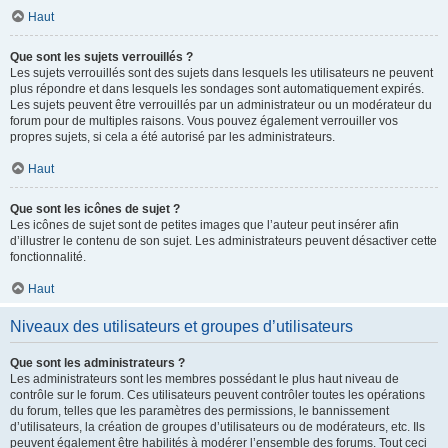
Haut
Que sont les sujets verrouillés ?
Les sujets verrouillés sont des sujets dans lesquels les utilisateurs ne peuvent
plus répondre et dans lesquels les sondages sont automatiquement expirés.
Les sujets peuvent être verrouillés par un administrateur ou un modérateur du
forum pour de multiples raisons. Vous pouvez également verrouiller vos
propres sujets, si cela a été autorisé par les administrateurs.
Haut
Que sont les icônes de sujet ?
Les icônes de sujet sont de petites images que l’auteur peut insérer afin
d’illustrer le contenu de son sujet. Les administrateurs peuvent désactiver cette
fonctionnalité.
Haut
Niveaux des utilisateurs et groupes d’utilisateurs
Que sont les administrateurs ?
Les administrateurs sont les membres possédant le plus haut niveau de
contrôle sur le forum. Ces utilisateurs peuvent contrôler toutes les opérations
du forum, telles que les paramètres des permissions, le bannissement
d’utilisateurs, la création de groupes d’utilisateurs ou de modérateurs, etc. Ils
peuvent également être habilités à modérer l’ensemble des forums. Tout ceci