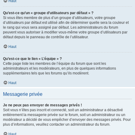
Haut
Qu’est-ce qu’un « groupe d’utilisateurs par défaut » ?
Si vous êtes membre de plus d’un groupe d’utilisateurs, votre groupe
d’utilisateurs par défaut est utilisé afin de déterminer quelle sera la couleur et
le rang qui vous sera assigné par défaut. Les administrateurs du forum
peuvent vous autoriser à modifier vous-même votre groupe d’utilisateurs par
défaut depuis le panneau de contrôle de l’utilisateur.
Haut
Qu’est-ce que le lien « L’équipe » ?
Cette page liste les membres de l’équipe du forum que sont les
administrateurs et les modérateurs, en plus de quelques informations
supplémentaires tels que les forums qu’ils modèrent.
Haut
Messagerie privée
Je ne peux pas envoyer de messages privés !
Soit vous n’êtes pas inscrit et connecté, soit un administrateur a désactivé
entièrement la messagerie privée sur le forum, soit un administrateur ou un
modérateur a décidé de vous empêcher d’envoyer des messages privés. Pour
plus d’informations, veuillez contacter un administrateur du forum.
Haut