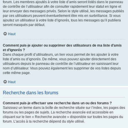
forum. Les membres ajoutés à votre liste d’amis seront listés dans le panneau
de contrôle de l’utilisateur afin de consulter rapidement leur statut en ligne et
leur envoyer des messages privés. Selon le style utilisé, les messages publiés
par ces utilisateurs peuvent éventuellement être mis en surbrillance. Si vous
ajoutez un utilisateur à votre liste d’ignorés, tous les messages qu’il publiera
seront masqués par défaut.
Haut
Comment puis-je ajouter ou supprimer des utilisateurs de ma liste d’amis
et d’ignorés ?
Dans chaque profil d’utilisateurs, un lien vous permet de les ajouter à votre
liste d’amis ou d’ignorés. De même, vous pouvez ajouter directement des
utilisateurs depuis le panneau de contrôle de l’utilisateur en saisissant leur
nom d’utilisateur. Vous pouvez également les supprimer de vos listes depuis
cette même page.
Haut
Recherche dans les forums
Comment puis-je effectuer une recherche dans un ou des forums ?
Saisissez un terme dans la boîte de recherche située sur l’index, les pages des
forums ou les pages de sujets. La recherche avancée est accessible en
cliquant sur le lien « Recherche avancée » disponible sur toutes les pages du
forum. L’accès à la recherche dépend du style utilisé.