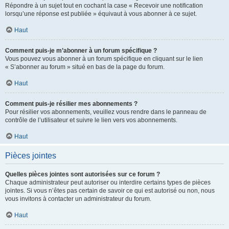
Répondre à un sujet tout en cochant la case « Recevoir une notification
lorsqu’une réponse est publiée » équivaut à vous abonner à ce sujet.
Haut
Comment puis-je m’abonner à un forum spécifique ?
Vous pouvez vous abonner à un forum spécifique en cliquant sur le lien
« S’abonner au forum » situé en bas de la page du forum.
Haut
Comment puis-je résilier mes abonnements ?
Pour résilier vos abonnements, veuillez vous rendre dans le panneau de
contrôle de l’utilisateur et suivre le lien vers vos abonnements.
Haut
Pièces jointes
Quelles pièces jointes sont autorisées sur ce forum ?
Chaque administrateur peut autoriser ou interdire certains types de pièces
jointes. Si vous n’êtes pas certain de savoir ce qui est autorisé ou non, nous
vous invitons à contacter un administrateur du forum.
Haut