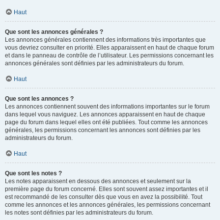
Haut
Que sont les annonces générales ?
Les annonces générales contiennent des informations très importantes que
vous devriez consulter en priorité. Elles apparaissent en haut de chaque forum
et dans le panneau de contrôle de l’utilisateur. Les permissions concernant les
annonces générales sont définies par les administrateurs du forum.
Haut
Que sont les annonces ?
Les annonces contiennent souvent des informations importantes sur le forum
dans lequel vous naviguez. Les annonces apparaissent en haut de chaque
page du forum dans lequel elles ont été publiées. Tout comme les annonces
générales, les permissions concernant les annonces sont définies par les
administrateurs du forum.
Haut
Que sont les notes ?
Les notes apparaissent en dessous des annonces et seulement sur la
première page du forum concerné. Elles sont souvent assez importantes et il
est recommandé de les consulter dès que vous en avez la possibilité. Tout
comme les annonces et les annonces générales, les permissions concernant
les notes sont définies par les administrateurs du forum.