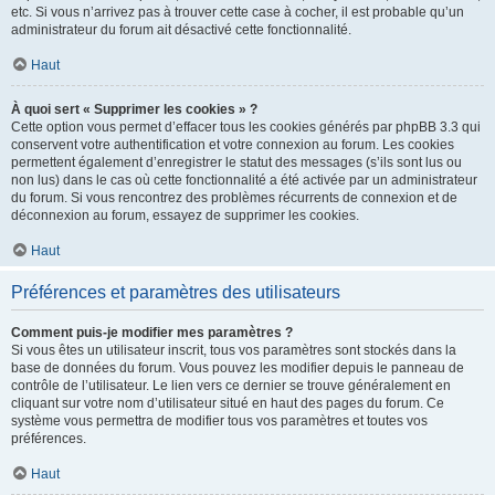
etc. Si vous n’arrivez pas à trouver cette case à cocher, il est probable qu’un
administrateur du forum ait désactivé cette fonctionnalité.
Haut
À quoi sert « Supprimer les cookies » ?
Cette option vous permet d’effacer tous les cookies générés par phpBB 3.3 qui
conservent votre authentification et votre connexion au forum. Les cookies
permettent également d’enregistrer le statut des messages (s’ils sont lus ou
non lus) dans le cas où cette fonctionnalité a été activée par un administrateur
du forum. Si vous rencontrez des problèmes récurrents de connexion et de
déconnexion au forum, essayez de supprimer les cookies.
Haut
Préférences et paramètres des utilisateurs
Comment puis-je modifier mes paramètres ?
Si vous êtes un utilisateur inscrit, tous vos paramètres sont stockés dans la
base de données du forum. Vous pouvez les modifier depuis le panneau de
contrôle de l’utilisateur. Le lien vers ce dernier se trouve généralement en
cliquant sur votre nom d’utilisateur situé en haut des pages du forum. Ce
système vous permettra de modifier tous vos paramètres et toutes vos
préférences.
Haut