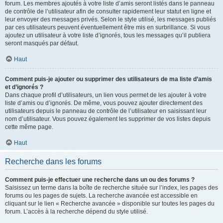
forum. Les membres ajoutés à votre liste d’amis seront listés dans le panneau
de contrôle de l’utilisateur afin de consulter rapidement leur statut en ligne et
leur envoyer des messages privés. Selon le style utilisé, les messages publiés
par ces utilisateurs peuvent éventuellement être mis en surbrillance. Si vous
ajoutez un utilisateur à votre liste d’ignorés, tous les messages qu’il publiera
seront masqués par défaut.
Haut
Comment puis-je ajouter ou supprimer des utilisateurs de ma liste d’amis
et d’ignorés ?
Dans chaque profil d’utilisateurs, un lien vous permet de les ajouter à votre
liste d’amis ou d’ignorés. De même, vous pouvez ajouter directement des
utilisateurs depuis le panneau de contrôle de l’utilisateur en saisissant leur
nom d’utilisateur. Vous pouvez également les supprimer de vos listes depuis
cette même page.
Haut
Recherche dans les forums
Comment puis-je effectuer une recherche dans un ou des forums ?
Saisissez un terme dans la boîte de recherche située sur l’index, les pages des
forums ou les pages de sujets. La recherche avancée est accessible en
cliquant sur le lien « Recherche avancée » disponible sur toutes les pages du
forum. L’accès à la recherche dépend du style utilisé.