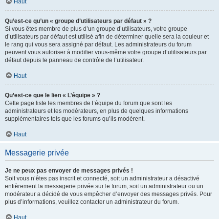
Haut
Qu’est-ce qu’un « groupe d’utilisateurs par défaut » ?
Si vous êtes membre de plus d’un groupe d’utilisateurs, votre groupe
d’utilisateurs par défaut est utilisé afin de déterminer quelle sera la couleur et
le rang qui vous sera assigné par défaut. Les administrateurs du forum
peuvent vous autoriser à modifier vous-même votre groupe d’utilisateurs par
défaut depuis le panneau de contrôle de l’utilisateur.
Haut
Qu’est-ce que le lien « L’équipe » ?
Cette page liste les membres de l’équipe du forum que sont les
administrateurs et les modérateurs, en plus de quelques informations
supplémentaires tels que les forums qu’ils modèrent.
Haut
Messagerie privée
Je ne peux pas envoyer de messages privés !
Soit vous n’êtes pas inscrit et connecté, soit un administrateur a désactivé
entièrement la messagerie privée sur le forum, soit un administrateur ou un
modérateur a décidé de vous empêcher d’envoyer des messages privés. Pour
plus d’informations, veuillez contacter un administrateur du forum.
Haut