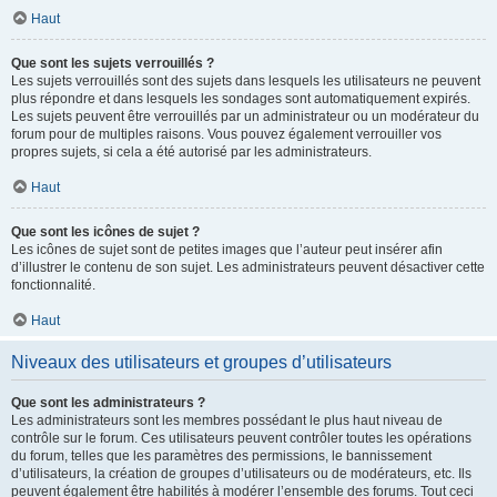
Haut
Que sont les sujets verrouillés ?
Les sujets verrouillés sont des sujets dans lesquels les utilisateurs ne peuvent
plus répondre et dans lesquels les sondages sont automatiquement expirés.
Les sujets peuvent être verrouillés par un administrateur ou un modérateur du
forum pour de multiples raisons. Vous pouvez également verrouiller vos
propres sujets, si cela a été autorisé par les administrateurs.
Haut
Que sont les icônes de sujet ?
Les icônes de sujet sont de petites images que l’auteur peut insérer afin
d’illustrer le contenu de son sujet. Les administrateurs peuvent désactiver cette
fonctionnalité.
Haut
Niveaux des utilisateurs et groupes d’utilisateurs
Que sont les administrateurs ?
Les administrateurs sont les membres possédant le plus haut niveau de
contrôle sur le forum. Ces utilisateurs peuvent contrôler toutes les opérations
du forum, telles que les paramètres des permissions, le bannissement
d’utilisateurs, la création de groupes d’utilisateurs ou de modérateurs, etc. Ils
peuvent également être habilités à modérer l’ensemble des forums. Tout ceci