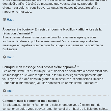
devrait être affiché à côté du message que vous souhaitez rapporter. En
cliquant sur celui-ci, vous trouverez toutes les étapes nécessaires afin de
rapporter le message.
Haut
À quoi sert le bouton « Enregistrer comme brouillon » affiché lors de la
rédaction d’un sujet ?
Il vous permet d’enregistrer comme brouillons les messages que vous
souhaitez finaliser et publier ultérieurement. Vous pouvez reprendre les
messages enregistrés comme brouillons depuis le panneau de contrôle de
l’utilisateur.
Haut
Pourquoi mon message a-t-il besoin d’être approuvé ?
Les administrateurs du forum peuvent décider de soumettre à des vérifications
les messages que vous rédigez sur le forum. Il est également possible que
vous ayez été placé dans un groupe d’utilisateurs aux permissions limitées.
Pour plus d’informations, veuillez contacter un administrateur du forum.
Haut
Comment puis-je remonter mes sujets ?
En cliquant sur le lien « Remonter le sujet » lorsque vous êtes en train de
consulter un sujet, vous pouvez remonter celui-ci en haut de la liste des sujets,