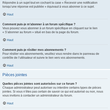
Répondre à un sujet tout en cochant la case « Recevoir une notification
lorsqu’une réponse est publiée » équivaut à vous abonner à ce sujet.
Haut
Comment puis-je m’abonner à un forum spécifique ?
Vous pouvez vous abonner à un forum spécifique en cliquant sur le lien
« S’abonner au forum » situé en bas de la page du forum.
Haut
Comment puis-je résilier mes abonnements ?
Pour résilier vos abonnements, veuillez vous rendre dans le panneau de
contrôle de l’utilisateur et suivre le lien vers vos abonnements.
Haut
Pièces jointes
Quelles pièces jointes sont autorisées sur ce forum ?
Chaque administrateur peut autoriser ou interdire certains types de pièces
jointes. Si vous n’êtes pas certain de savoir ce qui est autorisé ou non, nous
vous invitons à contacter un administrateur du forum.
Haut