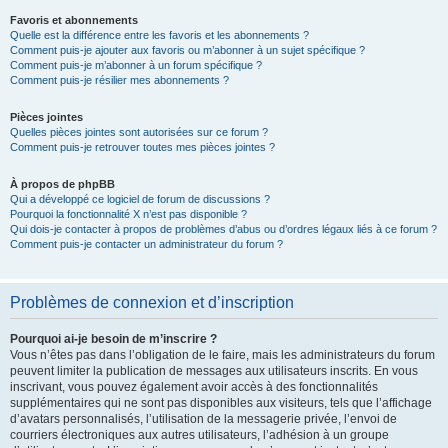
Favoris et abonnements
Quelle est la différence entre les favoris et les abonnements ?
Comment puis-je ajouter aux favoris ou m’abonner à un sujet spécifique ?
Comment puis-je m’abonner à un forum spécifique ?
Comment puis-je résilier mes abonnements ?
Pièces jointes
Quelles pièces jointes sont autorisées sur ce forum ?
Comment puis-je retrouver toutes mes pièces jointes ?
À propos de phpBB
Qui a développé ce logiciel de forum de discussions ?
Pourquoi la fonctionnalité X n’est pas disponible ?
Qui dois-je contacter à propos de problèmes d’abus ou d’ordres légaux liés à ce forum ?
Comment puis-je contacter un administrateur du forum ?
Problèmes de connexion et d’inscription
Pourquoi ai-je besoin de m’inscrire ?
Vous n’êtes pas dans l’obligation de le faire, mais les administrateurs du forum
peuvent limiter la publication de messages aux utilisateurs inscrits. En vous
inscrivant, vous pouvez également avoir accès à des fonctionnalités
supplémentaires qui ne sont pas disponibles aux visiteurs, tels que l’affichage
d’avatars personnalisés, l’utilisation de la messagerie privée, l’envoi de
courriers électroniques aux autres utilisateurs, l’adhésion à un groupe