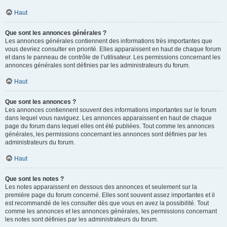
Haut
Que sont les annonces générales ?
Les annonces générales contiennent des informations très importantes que
vous devriez consulter en priorité. Elles apparaissent en haut de chaque forum
et dans le panneau de contrôle de l’utilisateur. Les permissions concernant les
annonces générales sont définies par les administrateurs du forum.
Haut
Que sont les annonces ?
Les annonces contiennent souvent des informations importantes sur le forum
dans lequel vous naviguez. Les annonces apparaissent en haut de chaque
page du forum dans lequel elles ont été publiées. Tout comme les annonces
générales, les permissions concernant les annonces sont définies par les
administrateurs du forum.
Haut
Que sont les notes ?
Les notes apparaissent en dessous des annonces et seulement sur la
première page du forum concerné. Elles sont souvent assez importantes et il
est recommandé de les consulter dès que vous en avez la possibilité. Tout
comme les annonces et les annonces générales, les permissions concernant
les notes sont définies par les administrateurs du forum.