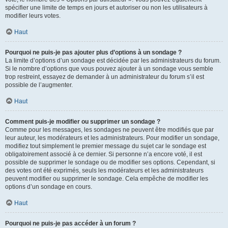
spécifier une limite de temps en jours et autoriser ou non les utilisateurs à
modifier leurs votes.
Haut
Pourquoi ne puis-je pas ajouter plus d’options à un sondage ?
La limite d’options d’un sondage est décidée par les administrateurs du forum.
Si le nombre d’options que vous pouvez ajouter à un sondage vous semble
trop restreint, essayez de demander à un administrateur du forum s’il est
possible de l’augmenter.
Haut
Comment puis-je modifier ou supprimer un sondage ?
Comme pour les messages, les sondages ne peuvent être modifiés que par
leur auteur, les modérateurs et les administrateurs. Pour modifier un sondage,
modifiez tout simplement le premier message du sujet car le sondage est
obligatoirement associé à ce dernier. Si personne n’a encore voté, il est
possible de supprimer le sondage ou de modifier ses options. Cependant, si
des votes ont été exprimés, seuls les modérateurs et les administrateurs
peuvent modifier ou supprimer le sondage. Cela empêche de modifier les
options d’un sondage en cours.
Haut
Pourquoi ne puis-je pas accéder à un forum ?