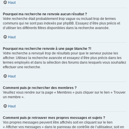
Haut
Pourquoi ma recherche ne renvoie aucun résultat ?
Votre recherche était probablement trop vague ou incluait trop de termes
communs qui ne sont pas indexés par phpBB. Essayez d’être plus précis et
d’utiliser les différents filtres disponibles dans la recherche avancée.
Haut
Pourquoi ma recherche renvoie à une page blanche ?!
Votre recherche a renvoyé trop de résultats pour que le serveur puisse les
afficher. Utilisez la recherche avancée et essayez d’être plus précis dans les
termes employés et dans la sélection des forums dans lesquels vous souhaitez
effectuer une recherche.
Haut
Comment puis-je rechercher des membres ?
Veuillez vous rendre sur la page « Membres » puis cliquer sur le lien « Trouver
un membre ».
Haut
Comment puis-je retrouver mes propres messages et sujets ?
Vos propres messages peuvent être affichés soit en cliquant sur le lien
« Afficher vos messages » dans le panneau de contrôle de l’utilisateur, soit en