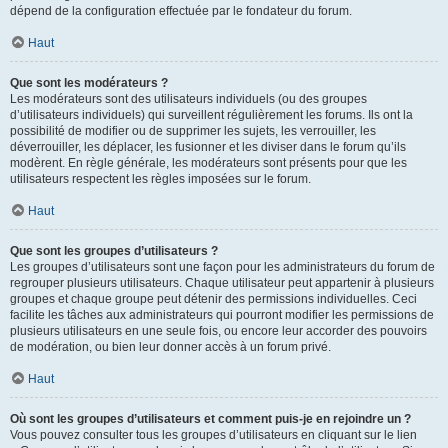
dépend de la configuration effectuée par le fondateur du forum.
Haut
Que sont les modérateurs ?
Les modérateurs sont des utilisateurs individuels (ou des groupes
d’utilisateurs individuels) qui surveillent régulièrement les forums. Ils ont la
possibilité de modifier ou de supprimer les sujets, les verrouiller, les
déverrouiller, les déplacer, les fusionner et les diviser dans le forum qu’ils
modèrent. En règle générale, les modérateurs sont présents pour que les
utilisateurs respectent les règles imposées sur le forum.
Haut
Que sont les groupes d’utilisateurs ?
Les groupes d’utilisateurs sont une façon pour les administrateurs du forum de
regrouper plusieurs utilisateurs. Chaque utilisateur peut appartenir à plusieurs
groupes et chaque groupe peut détenir des permissions individuelles. Ceci
facilite les tâches aux administrateurs qui pourront modifier les permissions de
plusieurs utilisateurs en une seule fois, ou encore leur accorder des pouvoirs
de modération, ou bien leur donner accès à un forum privé.
Haut
Où sont les groupes d’utilisateurs et comment puis-je en rejoindre un ?
Vous pouvez consulter tous les groupes d’utilisateurs en cliquant sur le lien