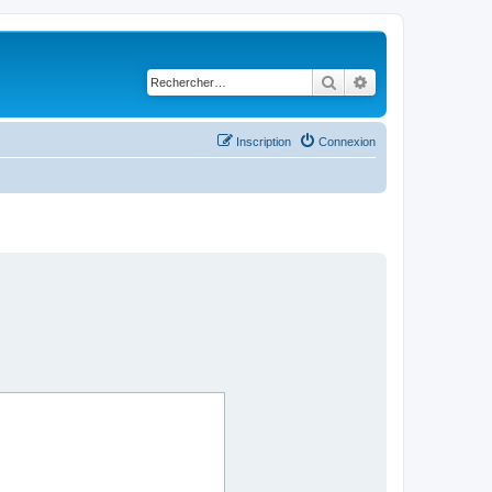
Rechercher
Recherche avancé
Inscription
Connexion