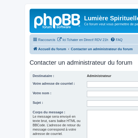
Lumière Spirituell
Ce forum veut vous permettre de par
Raccourcis
Ici Tchater en Direct! RDV 21h
FAQ
Accueil du forum
Contacter un administrateur du forum
Contacter un administrateur du forum
Destinataire :
Administrateur
Votre adresse de courriel :
Votre nom :
Sujet :
Corps du message :
Le message sera envoyé en
texte brut, sans balise HTML ou
BBCode. L’adresse de retour du
message correspond à votre
adresse de courriel.