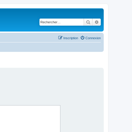
Rechercher
Recherche avancé
Inscription
Connexion