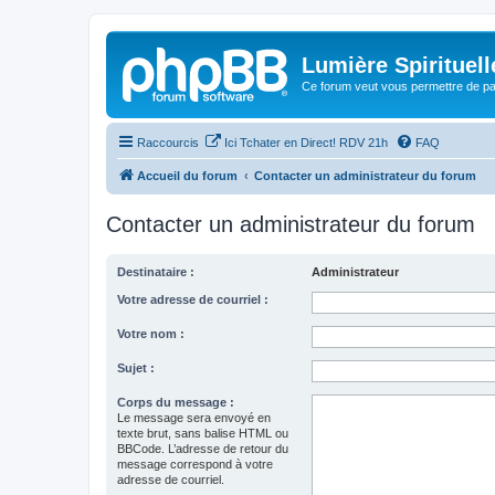
Lumière Spirituell
Ce forum veut vous permettre de par
Raccourcis
Ici Tchater en Direct! RDV 21h
FAQ
Accueil du forum
Contacter un administrateur du forum
Contacter un administrateur du forum
Destinataire :
Administrateur
Votre adresse de courriel :
Votre nom :
Sujet :
Corps du message :
Le message sera envoyé en
texte brut, sans balise HTML ou
BBCode. L’adresse de retour du
message correspond à votre
adresse de courriel.