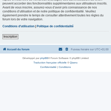
peuvent accorder des fonctionnalités supplémentaires aux utilisateurs inscrits.
Avant de vous inscrire, assurez-vous d’avoir pris connaissance de nos
conditions d’utilisation et de notre politique de confidentialité. Veuillez
également prendre le temps de consulter attentivement toutes les règles du
forum lors de votre navigation.
Conditions d’utilisation
|
Politique de confidentialité
Inscription
Accueil du forum
Fuseau horaire sur
UTC+01:00
Développé par
phpBB
® Forum Software © phpBB Limited
Traduction française officielle
©
Qiaeru
Confidentialité
|
Conditions