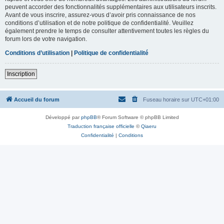
peuvent accorder des fonctionnalités supplémentaires aux utilisateurs inscrits.
Avant de vous inscrire, assurez-vous d’avoir pris connaissance de nos
conditions d’utilisation et de notre politique de confidentialité. Veuillez
également prendre le temps de consulter attentivement toutes les règles du
forum lors de votre navigation.
Conditions d’utilisation
|
Politique de confidentialité
Inscription
Accueil du forum
Fuseau horaire sur
UTC+01:00
Développé par
phpBB
® Forum Software © phpBB Limited
Traduction française officielle
©
Qiaeru
Confidentialité
|
Conditions