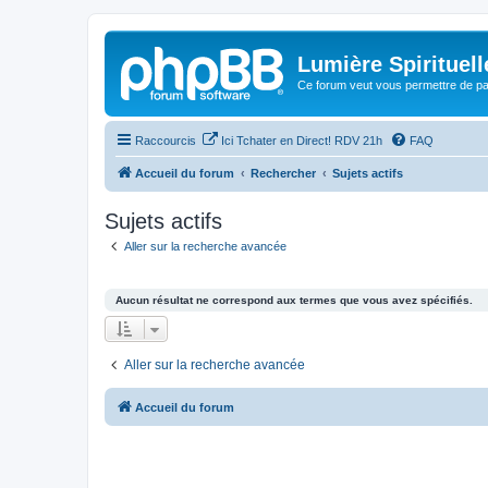
Lumière Spirituell
Ce forum veut vous permettre de par
Raccourcis
Ici Tchater en Direct! RDV 21h
FAQ
Accueil du forum
Rechercher
Sujets actifs
Sujets actifs
Aller sur la recherche avancée
Aucun résultat ne correspond aux termes que vous avez spécifiés.
Aller sur la recherche avancée
Accueil du forum