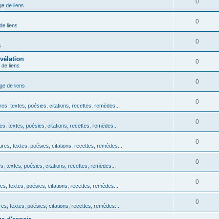
0
ge de liens
0
de liens
0
s
vélation
0
 de liens
0
ge de liens
0
res, textes, poésies, citations, recettes, remèdes...
0
es, textes, poésies, citations, recettes, remèdes...
0
ures, textes, poésies, citations, recettes, remèdes...
0
s, textes, poésies, citations, recettes, remèdes...
0
es, textes, poésies, citations, recettes, remèdes...
0
res, textes, poésies, citations, recettes, remèdes...