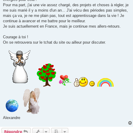
Pour ma part, j'ai une vie assez chargé, des projets et choses à régler, je
me suis marié il y a moins d'un an... J'ai vécu des périodes pas simples,
mais ça va, je ne me plain pas, tout est apprentissage dans la vie ! Je
continue à avancer et me battre pour le meilleur.
Je suis actuellement en France, mais je continue mes allers-retours.
Courage à toi !
On se retrouvera sur le tchat du site ou ailleur pour discuter.
Alexandre
Répondre